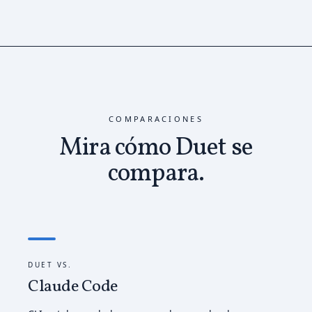
COMPARACIONES
Mira cómo Duet
se
compara.
DUET VS.
Claude Code