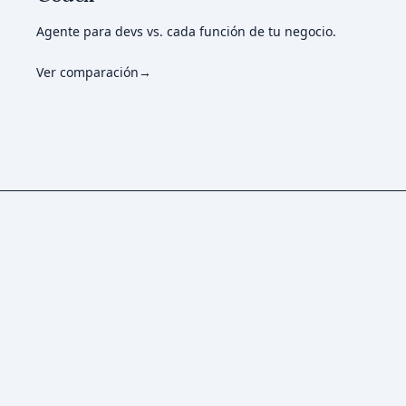
Agente para devs vs. cada función de tu negocio.
Ver comparación
→