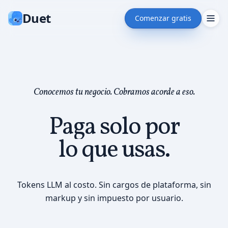
Duet
Comenzar gratis
Conocemos tu negocio. Cobramos acorde a eso.
Paga solo por
lo que usas.
Tokens LLM al costo. Sin cargos de plataforma, sin
markup y sin impuesto por usuario.