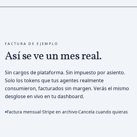
FACTURA DE EJEMPLO
Así se ve
un mes real.
Sin cargos de plataforma. Sin impuesto por asiento.
Solo los tokens que tus agentes realmente
consumieron, facturados sin margen. Verás el mismo
desglose en vivo en tu dashboard.
Factura mensual
·
Stripe en archivo
·
Cancela cuando quieras