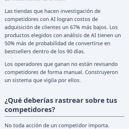
Las tiendas que hacen investigación de
competidores con AI logran costos de
adquisición de clientes un 67% más bajos. Los
productos elegidos con análisis de AI tienen un
50% más de probabilidad de convertirse en
bestsellers dentro de los 90 días.
Los operadores que ganan no están revisando
competidores de forma manual. Construyeron
un sistema que vigila por ellos.
¿Qué deberías rastrear sobre tus
competidores?
No toda acción de un competidor importa.