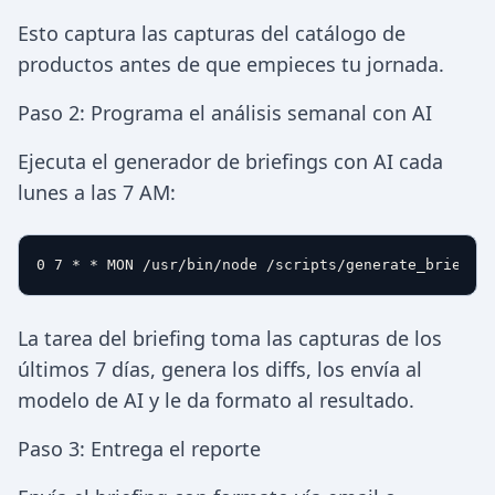
Esto captura las capturas del catálogo de
productos antes de que empieces tu jornada.
Paso 2: Programa el análisis semanal con AI
Ejecuta el generador de briefings con AI cada
lunes a las 7 AM:
La tarea del briefing toma las capturas de los
últimos 7 días, genera los diffs, los envía al
modelo de AI y le da formato al resultado.
Paso 3: Entrega el reporte