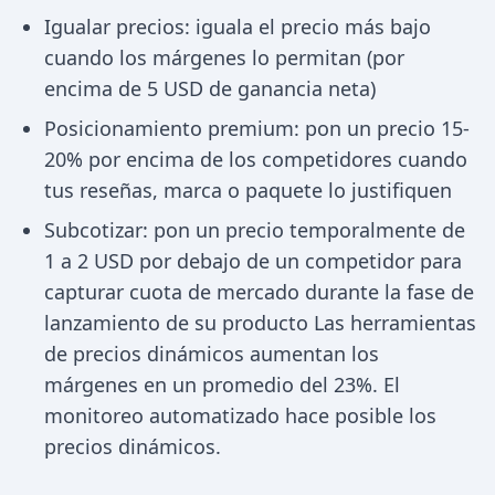
Igualar precios: iguala el precio más bajo
cuando los márgenes lo permitan (por
encima de 5 USD de ganancia neta)
Posicionamiento premium: pon un precio 15-
20% por encima de los competidores cuando
tus reseñas, marca o paquete lo justifiquen
Subcotizar: pon un precio temporalmente de
1 a 2 USD por debajo de un competidor para
capturar cuota de mercado durante la fase de
lanzamiento de su producto Las herramientas
de precios dinámicos aumentan los
márgenes en un promedio del 23%. El
monitoreo automatizado hace posible los
precios dinámicos.