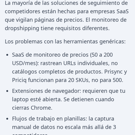
La mayoría de las soluciones de seguimiento de
competidores están hechas para empresas SaaS
que vigilan páginas de precios. El monitoreo de
dropshipping tiene requisitos diferentes.
Los problemas con las herramientas genéricas:
SaaS de monitoreo de precios (50 a 200
USD/mes): rastrean URLs individuales, no
catálogos completos de productos. Prisync y
Priciq funcionan para 20 SKUs, no para 500.
Extensiones de navegador: requieren que tu
laptop esté abierta. Se detienen cuando
cierras Chrome.
Flujos de trabajo en planillas: la captura
manual de datos no escala más allá de 3