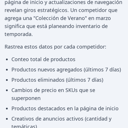
página de inicio y actualizaciones de navegación
revelan giros estratégicos. Un competidor que
agrega una "Colección de Verano" en marzo
significa que está planeando inventario de
temporada.
Rastrea estos datos por cada competidor:
Conteo total de productos
Productos nuevos agregados (últimos 7 días)
Productos eliminados (últimos 7 días)
Cambios de precio en SKUs que se
superponen
Productos destacados en la página de inicio
Creativos de anuncios activos (cantidad y
temáticas)