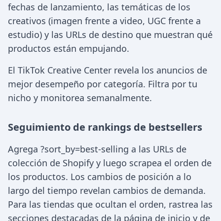
fechas de lanzamiento, las temáticas de los
creativos (imagen frente a video, UGC frente a
estudio) y las URLs de destino que muestran qué
productos están empujando.
El TikTok Creative Center revela los anuncios de
mejor desempeño por categoría. Filtra por tu
nicho y monitorea semanalmente.
Seguimiento de rankings de bestsellers
Agrega ?sort_by=best-selling a las URLs de
colección de Shopify y luego scrapea el orden de
los productos. Los cambios de posición a lo
largo del tiempo revelan cambios de demanda.
Para las tiendas que ocultan el orden, rastrea las
secciones destacadas de la página de inicio y de