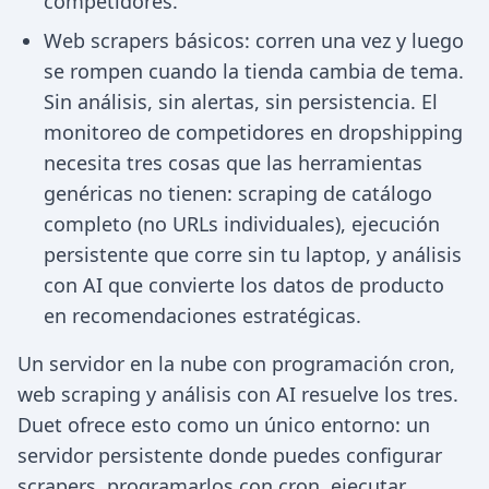
competidores.
Web scrapers básicos: corren una vez y luego
se rompen cuando la tienda cambia de tema.
Sin análisis, sin alertas, sin persistencia. El
monitoreo de competidores en dropshipping
necesita tres cosas que las herramientas
genéricas no tienen: scraping de catálogo
completo (no URLs individuales), ejecución
persistente que corre sin tu laptop, y análisis
con AI que convierte los datos de producto
en recomendaciones estratégicas.
Un servidor en la nube con programación cron,
web scraping y análisis con AI resuelve los tres.
Duet ofrece esto como un único entorno: un
servidor persistente donde puedes configurar
scrapers, programarlos con cron, ejecutar