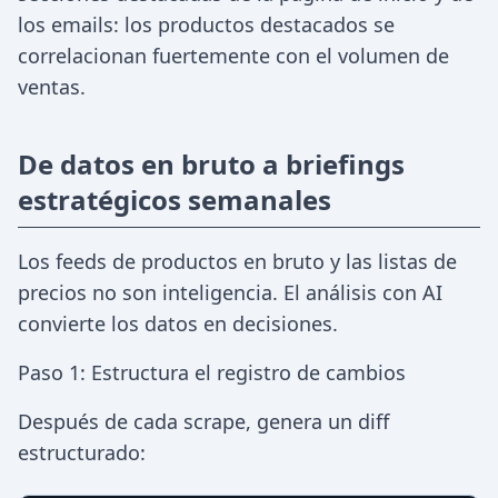
los emails: los productos destacados se
correlacionan fuertemente con el volumen de
ventas.
De datos en bruto a briefings
estratégicos semanales
Los feeds de productos en bruto y las listas de
precios no son inteligencia. El análisis con AI
convierte los datos en decisiones.
Paso 1: Estructura el registro de cambios
Después de cada scrape, genera un diff
estructurado: