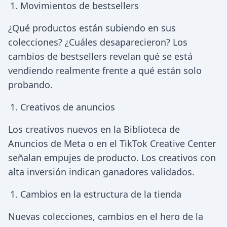
Movimientos de bestsellers
¿Qué productos están subiendo en sus
colecciones? ¿Cuáles desaparecieron? Los
cambios de bestsellers revelan qué se está
vendiendo realmente frente a qué están solo
probando.
Creativos de anuncios
Los creativos nuevos en la Biblioteca de
Anuncios de Meta o en el TikTok Creative Center
señalan empujes de producto. Los creativos con
alta inversión indican ganadores validados.
Cambios en la estructura de la tienda
Nuevas colecciones, cambios en el hero de la