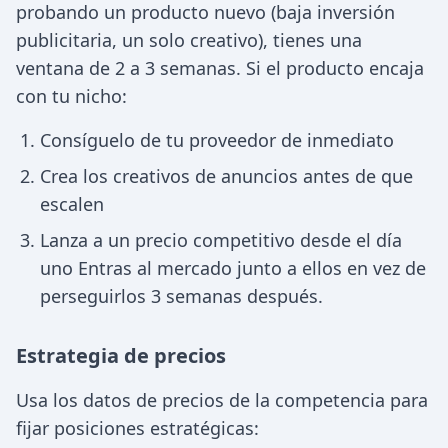
probando un producto nuevo (baja inversión
publicitaria, un solo creativo), tienes una
ventana de 2 a 3 semanas. Si el producto encaja
con tu nicho:
Consíguelo de tu proveedor de inmediato
Crea los creativos de anuncios antes de que
escalen
Lanza a un precio competitivo desde el día
uno Entras al mercado junto a ellos en vez de
perseguirlos 3 semanas después.
Estrategia de precios
Usa los datos de precios de la competencia para
fijar posiciones estratégicas: