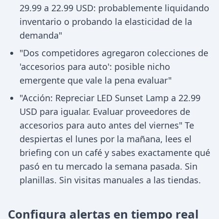
29.99 a 22.99 USD: probablemente liquidando
inventario o probando la elasticidad de la
demanda"
"Dos competidores agregaron colecciones de
'accesorios para auto': posible nicho
emergente que vale la pena evaluar"
"Acción: Repreciar LED Sunset Lamp a 22.99
USD para igualar. Evaluar proveedores de
accesorios para auto antes del viernes" Te
despiertas el lunes por la mañana, lees el
briefing con un café y sabes exactamente qué
pasó en tu mercado la semana pasada. Sin
planillas. Sin visitas manuales a las tiendas.
Configura alertas en tiempo real