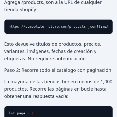
Agrega /products.json a la URL de cualquier
tienda Shopify:
Esto devuelve títulos de productos, precios,
variantes, imágenes, fechas de creación y
etiquetas. No requiere autenticación.
Paso 2: Recorre todo el catálogo con paginación
La mayoría de las tiendas tienen menos de 1,000
productos. Recorre las páginas en bucle hasta
obtener una respuesta vacía:
let
 page = 
1