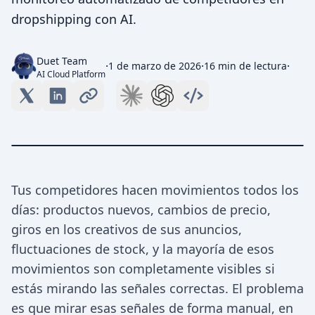
dropshipping con AI.
Duet Team
·
·
·
1 de marzo de 2026
16 min de lectura
AI Cloud Platform
Tus competidores hacen movimientos todos los
días: productos nuevos, cambios de precio,
giros en los creativos de sus anuncios,
fluctuaciones de stock, y la mayoría de esos
movimientos son completamente visibles si
estás mirando las señales correctas. El problema
es que mirar esas señales de forma manual, en