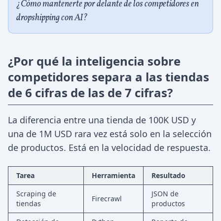
¿Cómo mantenerte por delante de los competidores en
dropshipping con AI?
¿Por qué la inteligencia sobre
competidores separa a las tiendas
de 6 cifras de las de 7 cifras?
La diferencia entre una tienda de 100K USD y
una de 1M USD rara vez está solo en la selección
de productos. Está en la velocidad de respuesta.
Tarea
Herramienta
Resultado
Scraping de
JSON de
Firecrawl
tiendas
productos