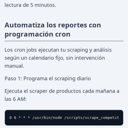
lectura de 5 minutos.
Automatiza los reportes con
programación cron
Los cron jobs ejecutan tu scraping y análisis
según un calendario fijo, sin intervención
manual.
Paso 1: Programa el scraping diario
Ejecuta el scraper de productos cada mañana a
las 6 AM: