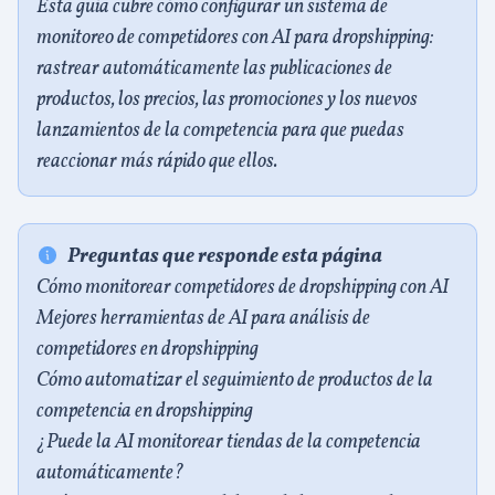
Esta guía cubre cómo configurar un sistema de
monitoreo de competidores con AI para dropshipping:
rastrear automáticamente las publicaciones de
productos, los precios, las promociones y los nuevos
lanzamientos de la competencia para que puedas
reaccionar más rápido que ellos.
Preguntas que responde esta página
Cómo monitorear competidores de dropshipping con AI
Mejores herramientas de AI para análisis de
competidores en dropshipping
Cómo automatizar el seguimiento de productos de la
competencia en dropshipping
¿Puede la AI monitorear tiendas de la competencia
automáticamente?