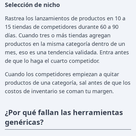
Selección de nicho
Rastrea los lanzamientos de productos en 10 a
15 tiendas de competidores durante 60 a 90
días. Cuando tres o más tiendas agregan
productos en la misma categoría dentro de un
mes, eso es una tendencia validada. Entra antes
de que lo haga el cuarto competidor.
Cuando los competidores empiezan a quitar
productos de una categoría, sal antes de que los
costos de inventario se coman tu margen.
¿Por qué fallan las herramientas
genéricas?