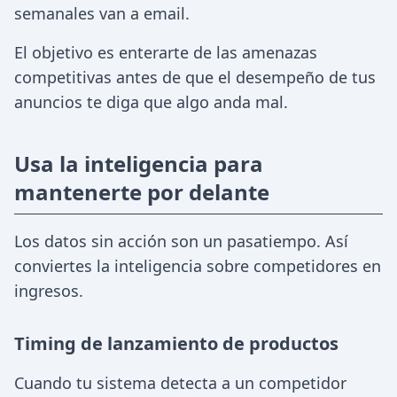
semanales van a email.
El objetivo es enterarte de las amenazas
competitivas antes de que el desempeño de tus
anuncios te diga que algo anda mal.
Usa la inteligencia para
mantenerte por delante
Los datos sin acción son un pasatiempo. Así
conviertes la inteligencia sobre competidores en
ingresos.
Timing de lanzamiento de productos
Cuando tu sistema detecta a un competidor