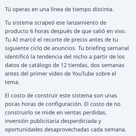
Tú operas en una línea de tiempo distinta.
Tu sistema scrapeó ese lanzamiento de
producto 6 horas después de que salió en vivo.
Tu AI marcó el recorte de precio antes de tu
siguiente ciclo de anuncios. Tu briefing semanal
identificó la tendencia del nicho a partir de los
datos de catálogo de 12 tiendas, dos semanas
antes del primer video de YouTube sobre el
tema.
El costo de construir este sistema son unas
pocas horas de configuración. El costo de no
construirlo se mide en ventas perdidas,
inversión publicitaria desperdiciada y
oportunidades desaprovechadas cada semana.