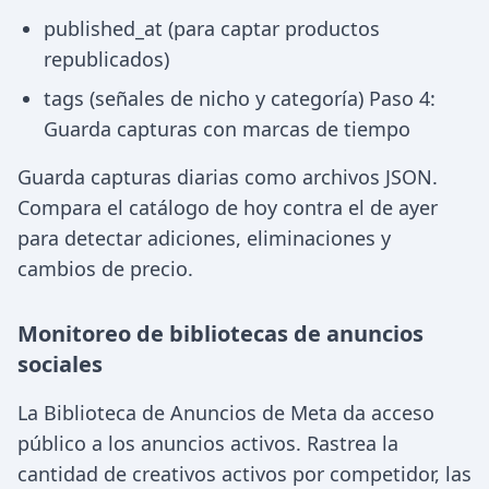
published_at (para captar productos
republicados)
tags (señales de nicho y categoría) Paso 4:
Guarda capturas con marcas de tiempo
Guarda capturas diarias como archivos JSON.
Compara el catálogo de hoy contra el de ayer
para detectar adiciones, eliminaciones y
cambios de precio.
Monitoreo de bibliotecas de anuncios
sociales
La Biblioteca de Anuncios de Meta da acceso
público a los anuncios activos. Rastrea la
cantidad de creativos activos por competidor, las