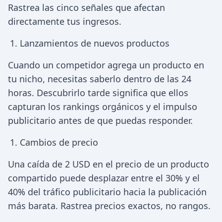
Rastrea las cinco señales que afectan
directamente tus ingresos.
Lanzamientos de nuevos productos
Cuando un competidor agrega un producto en
tu nicho, necesitas saberlo dentro de las 24
horas. Descubrirlo tarde significa que ellos
capturan los rankings orgánicos y el impulso
publicitario antes de que puedas responder.
Cambios de precio
Una caída de 2 USD en el precio de un producto
compartido puede desplazar entre el 30% y el
40% del tráfico publicitario hacia la publicación
más barata. Rastrea precios exactos, no rangos.