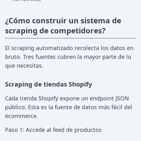
¿Cómo construir un sistema de
scraping de competidores?
El scraping automatizado recolecta los datos en
bruto. Tres fuentes cubren la mayor parte de lo
que necesitas.
Scraping de tiendas Shopify
Cada tienda Shopify expone un endpoint JSON
público. Esta es la fuente de datos más fácil del
ecommerce.
Paso 1: Accede al feed de productos