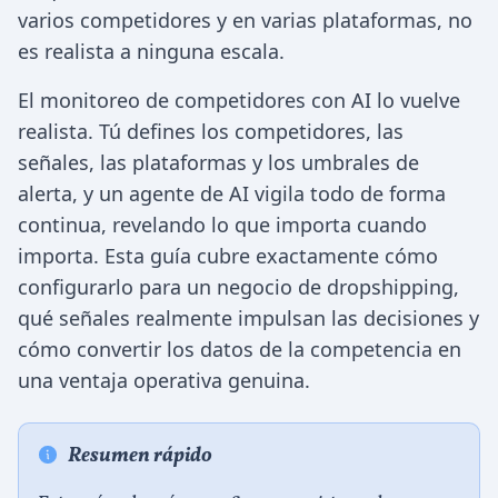
varios competidores y en varias plataformas, no
es realista a ninguna escala.
El monitoreo de competidores con AI lo vuelve
realista. Tú defines los competidores, las
señales, las plataformas y los umbrales de
alerta, y un agente de AI vigila todo de forma
continua, revelando lo que importa cuando
importa. Esta guía cubre exactamente cómo
configurarlo para un negocio de dropshipping,
qué señales realmente impulsan las decisiones y
cómo convertir los datos de la competencia en
una ventaja operativa genuina.
Resumen rápido