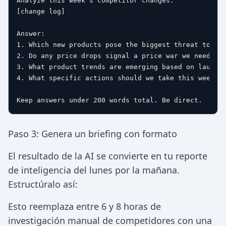
Analyze this week's competitor changes:

[change log]

Answer:

1. Which new products pose the biggest threat to our
2. Do any price drops signal a price war we need to 
3. What product trends are emerging based on launche
4. What specific actions should we take this week?

Paso 3: Genera un briefing con formato
El resultado de la AI se convierte en tu reporte
de inteligencia del lunes por la mañana.
Estructúralo así:
Esto reemplaza entre 6 y 8 horas de
investigación manual de competidores con una