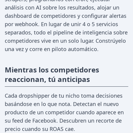
análisis con AI sobre los resultados, alojar un
dashboard de competidores y configurar alertas
por webhook. En lugar de unir 4 o 5 servicios
separados, todo el pipeline de inteligencia sobre
competidores vive en un solo lugar. Constrúyelo
una vez y corre en piloto automático.
Mientras los competidores
reaccionan, tú anticipas
Cada dropshipper de tu nicho toma decisiones
basándose en lo que nota. Detectan el nuevo
producto de un competidor cuando aparece en
su feed de Facebook. Descubren un recorte de
precio cuando su ROAS cae.